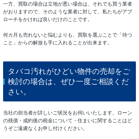
一方、買取の場合は立地が悪い場合は、それでも買う業者
がおりますので、そのような業者に対して、私たちがアプ
ローチをかければ良いだけのことです。
何カ月も売れないと悩むよりも、買取を選ぶことで「待つ
こと」からの解放も手に入れることが出来ます。
タバコ汚れがひどい物件の売却をご
検討の場合は、ぜひ一度ご相談くだ
さい。
当社の担当者が詳しいご状況をお伺いいたします。ローン
の残債・成約後の税金について・住まいに関することはど
うぞご遠慮なくお申し付けください。