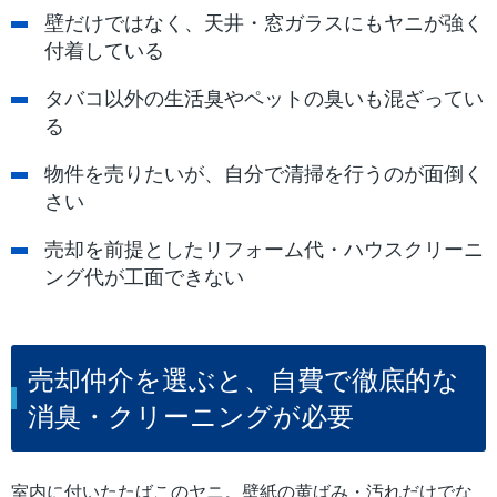
壁だけではなく、天井・窓ガラスにもヤニが強く
付着している
タバコ以外の生活臭やペットの臭いも混ざってい
る
物件を売りたいが、自分で清掃を行うのが面倒く
さい
売却を前提としたリフォーム代・ハウスクリーニ
ング代が工面できない
売却仲介を選ぶと、自費で徹底的な
消臭・クリーニングが必要
室内に付いたたばこのヤニ。壁紙の黄ばみ・汚れだけでな