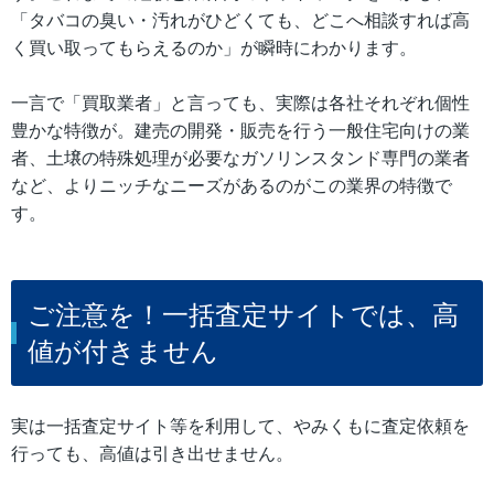
「タバコの臭い・汚れがひどくても、どこへ相談すれば高
く買い取ってもらえるのか」が瞬時にわかります。
一言で「買取業者」と言っても、実際は各社それぞれ個性
豊かな特徴が。建売の開発・販売を行う一般住宅向けの業
者、土壌の特殊処理が必要なガソリンスタンド専門の業者
など、よりニッチなニーズがあるのがこの業界の特徴で
す。
ご注意を！一括査定サイトでは、高
値が付きません
実は一括査定サイト等を利用して、やみくもに査定依頼を
行っても、高値は引き出せません。