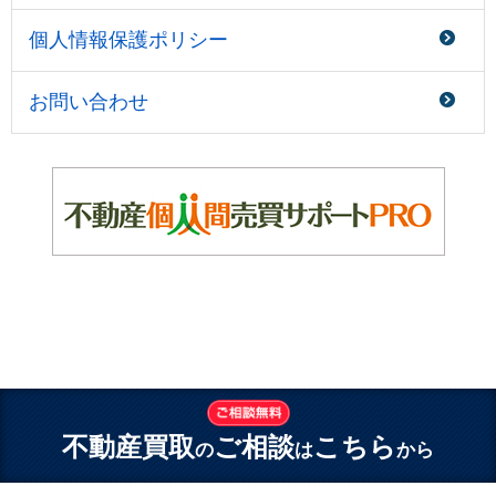
個人情報保護ポリシー
お問い合わせ
不動産買取
ご相談
こちら
の
は
から