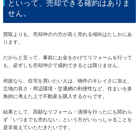
といって、売却できる確約はありま
せん。
買取よりも、売却仲介の方が高く売れる傾向はたしかにあ
ります。
だからと言って、事前にお金をかけてリフォームを行って
も、必ずしも売却仲介で成約できるとは限りません。
何故なら、住宅を買いたい人は、物件のキレイさに加え、
立地の良さ・周辺環境・交通網の利便性など、住まいを多
角的に考えた上で不動産を購入するからです。
結果として、高額なリフォーム・清掃を行ったにも関わら
ず「いつまでも売れない」という方がいらっしゃることを
是非覚えていただきたいです。