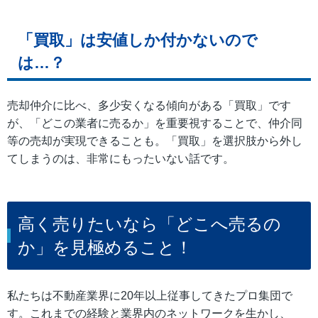
「買取」は安値しか付かないので
は…？
売却仲介に比べ、多少安くなる傾向がある「買取」です
が、「どこの業者に売るか」を重要視することで、仲介同
等の売却が実現できることも。「買取」を選択肢から外し
てしまうのは、非常にもったいない話です。
高く売りたいなら「どこへ売るの
か」を見極めること！
私たちは不動産業界に20年以上従事してきたプロ集団で
す。これまでの経験と業界内のネットワークを生かし、