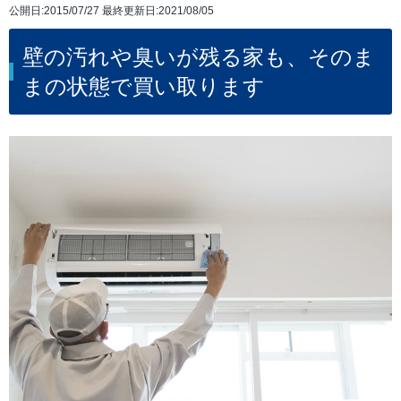
公開日:2015/07/27 最終更新日:2021/08/05
壁の汚れや臭いが残る家も、そのま
まの状態で買い取ります