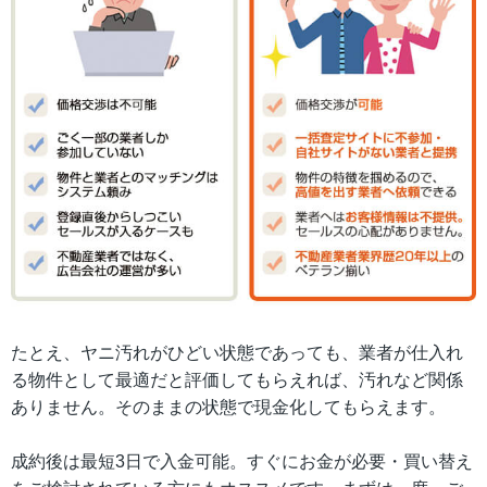
たとえ、ヤニ汚れがひどい状態であっても、業者が仕入れ
る物件として最適だと評価してもらえれば、汚れなど関係
ありません。そのままの状態で現金化してもらえます。
成約後は最短3日で入金可能。すぐにお金が必要・買い替え