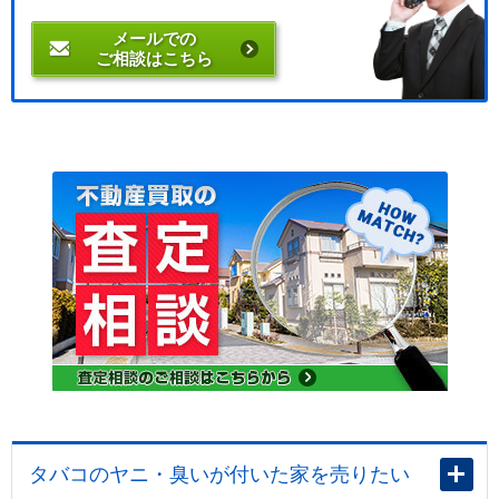
メールでの
ご相談はこちら
タバコのヤニ・臭いが付いた家を売りたい