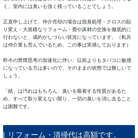
く、室内には臭いも強く残っていることでしょう。
正直申し上げて、仲介売却の場合は脱臭処理・クロスの貼
り変え・大規模なリフォーム・畳や床材の交換を徹底的に
行わないと、成約がしづらい状況になっています。（私共
は仲介業も営んでいるため、この事は実感しております）
昨今の禁煙思考の加速化に伴い、以前よりもタバコに敏感
になっている方は多いので、そのままの状態では難しいで
しょう。
「紙」は汚れはもちろん、臭いを吸着する性質があるた
め、すべて取り変えない限り、一切の臭いを消し去ること
は困難です。
リフォーム・清掃代は高額です。