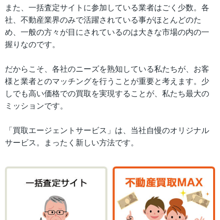
また、一括査定サイトに参加している業者はごく少数。各
社、不動産業界のみで活躍されている事がほとんどのた
め、一般の方々が目にされているのは大きな市場の内の一
握りなのです。
だからこそ、各社のニーズを熟知している私たちが、お客
様と業者とのマッチングを行うことが重要と考えます。少
しでも高い価格での買取を実現することが、私たち最大の
ミッションです。
「買取エージェントサービス」は、当社自慢のオリジナル
サービス。まったく新しい方法です。