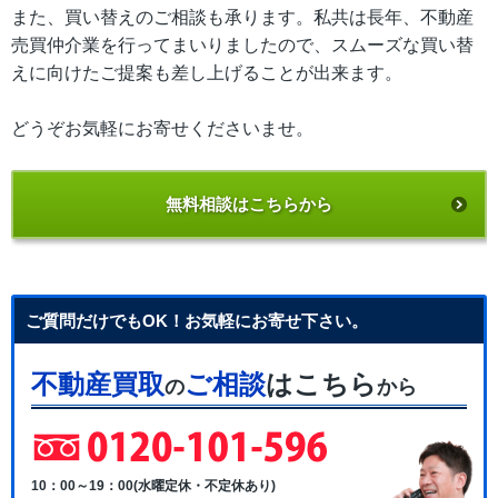
また、買い替えのご相談も承ります。私共は長年、不動産
売買仲介業を行ってまいりましたので、スムーズな買い替
えに向けたご提案も差し上げることが出来ます。
どうぞお気軽にお寄せくださいませ。
無料相談はこちらから
ご質問だけでもOK！お気軽にお寄せ下さい。
不動産買取
ご相談
はこちら
の
から
10：00～19：00(水曜定休・不定休あり)