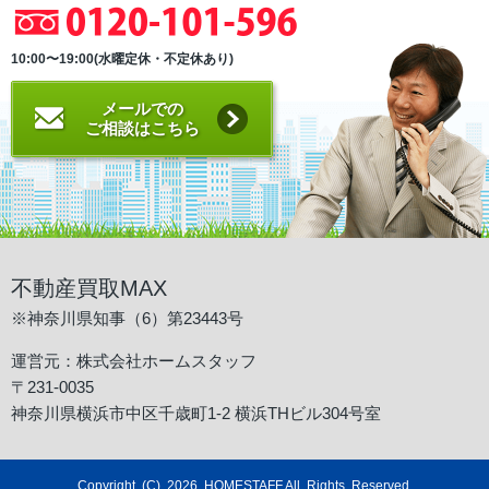
10:00〜19:00(水曜定休・不定休あり)
メールでの
ご相談はこちら
不動産買取MAX
※神奈川県知事（6）第23443号
運営元：株式会社ホームスタッフ
〒231-0035
神奈川県横浜市中区千歳町1-2 横浜THビル304号室
Copyright (C) 2026 HOMESTAFF All Rights Reserved.