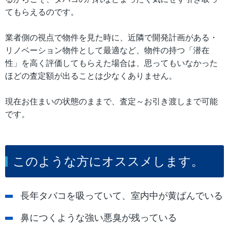
てもらえるのです。
業者側の視点で物件を見た時に、近隣で開発計画がある・
リノベーション物件として最適など、物件の持つ「潜在
性」を高く評価してもらえた場合は、思ってもいなかった
ほどの査定額が出ることは少なくありません。
現在お住まいの状態のままで、査定～お引き渡しまで可能
です。
このような方にオススメします。
長年タバコを吸っていて、室内中が黄ばんでいる
鼻につくような強い悪臭が残っている