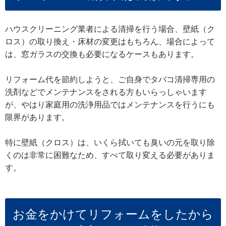
ハウスクリーニング業者による清掃を行う場合、壁紙（ク
ロス）の取り換え・床材の変更はもちろん、場合によって
は、窓ガラスの交換も必要になるケースもあります。
リフォーム代を節約しようと、ご自身でタバコ清掃専用の
洗剤などでメンテナンスをされる方もいらっしゃいます
が、やはり家庭用の洗浄用品ではメンテナンスを行うにも
限界があります。
特に壁紙（クロス）は、いくら拭いても臭いの元を取り除
くのは非常に困難なため、すべて取り変える必要がありま
す。
お金をかけてリフォームをしたから