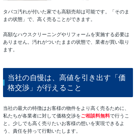
タバコ汚れが付いた家でも高額売却は可能です。「そのま
まの状態」で、高く売ることができます。
高額なハウスクリーニングやリフォームを実施する必要は
ありません。汚れがついたままの状態で、業者が買い取り
ます。
当社の自慢は、高値を引き出す「価
格交渉」が行えること
当社の最大の特徴はお客様の物件をより高く売るために、
私たちが各業者に対して価格交渉を
ご相談料無料
で行うこ
と。少しでも高く売りたいお客様の想いを実現できるよ
う、責任を持って行動いたします。