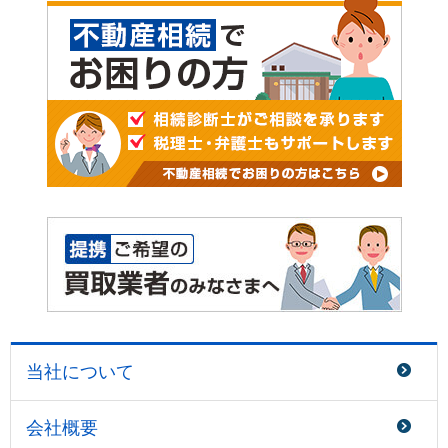
当社について
会社概要