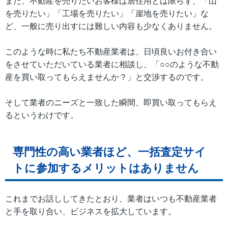
また、不動産を売りたいお客様は居住用とは限らず、「山
を売りたい」「工場を売りたい」「崖地を売りたい」な
ど、一般に売り出すには難しい内容も少なくありません。
このような時に私たち不動産業者は、日頃良いお付き合い
をさせていただいている業者に相談し、「○○のような不動
産を買い取ってもらえませんか？」と交渉するのです。
そして業者のニーズと一致した瞬間、即買い取ってもらえ
るというわけです。
専門性の高い業者ほど、一括査定サイ
トに参加するメリットはありません
これまでお話ししてきたとおり、業者はいつも不動産業者
と手を取り合い、ビジネスを拡大しています。