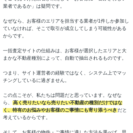
業者であるか」は疑問です。
なぜなら、お客様のエリアを担当する業者が1件しか参加し
ていなければ、そこで取引が成立してしまう可能性がある
からです。
一括査定サイトの仕組みは、お客様が選択したエリアと大
まかな不動産種別によって、自動で抽出されるものです。
つまり、サイト運営者の経験ではなく、システム上でマッ
チングしているに過ぎません。
この点こそが、私たちは問題だと思っています。なぜな
ら、
高く売りたいなら売りたい不動産の種別だけではな
く、特有のお悩みやお客様のご事情にも寄り添うべき
だと
考えているからです。
そして、お客様の物件・ご事情に適した方法を選べば、思