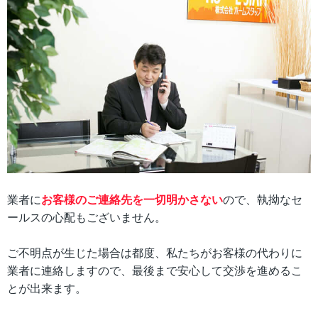
業者に
お客様のご連絡先を一切明かさない
ので、執拗なセ
ールスの心配もございません。
ご不明点が生じた場合は都度、私たちがお客様の代わりに
業者に連絡しますので、最後まで安心して交渉を進めるこ
とが出来ます。