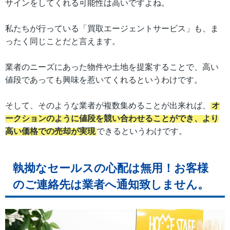
サインをしてくれる可能性は高いですよね。
私たちが行っている「買取エージェントサービス」も、ま
ったく同じことだと言えます。
業者のニーズにあった物件や土地を提案することで、高い
値段であっても興味を惹いてくれるというわけです。
そして、そのような業者が複数集めることが出来れば、
オ
ークションのように値段を競い合わせることができ、より
高い価格での売却が実現
できるというわけです。
執拗なセールスの心配は無用！お客様
のご連絡先は業者へ通知致しません。