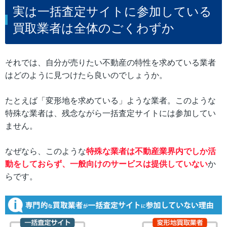
実は一括査定サイトに参加している
買取業者は全体のごくわずか
それでは、自分が売りたい不動産の特性を求めている業者
はどのように見つけたら良いのでしょうか。
たとえば「変形地を求めている」ような業者。このような
特殊な業者は、残念ながら一括査定サイトには参加してい
ません。
なぜなら、このような
特殊な業者は不動産業界内でしか活
動をしておらず、一般向けのサービスは提供していない
か
らです。