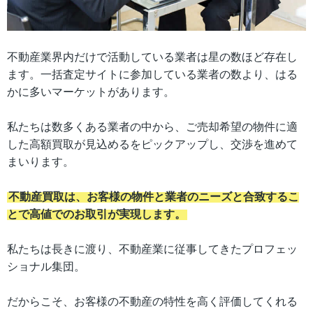
不動産業界内だけで活動している業者は星の数ほど存在し
ます。一括査定サイトに参加している業者の数より、はる
かに多いマーケットがあります。
私たちは数多くある業者の中から、ご売却希望の物件に適
した高額買取が見込めるをピックアップし、交渉を進めて
まいります。
不動産買取は、お客様の物件と業者のニーズと合致するこ
とで高値でのお取引が実現します。
私たちは長きに渡り、不動産業に従事してきたプロフェッ
ショナル集団。
だからこそ、お客様の不動産の特性を高く評価してくれる