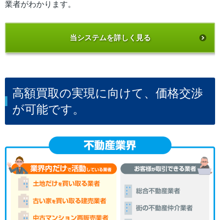
業者がわかります。
当システムを詳しく見る
高額買取の実現に向けて、価格交渉
が可能です。