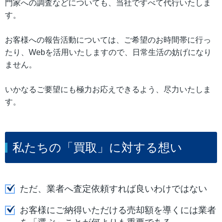
門家への調査などについても、当社ですべて代行いたしま
す。
お客様への報告活動については、ご希望のお時間帯に行っ
たり、Webを活用いたしますので、日常生活の妨げになり
ません。
いかなるご要望にも極力お応えできるよう、尽力いたしま
す。
私たちの「買取」に対する想い
ただ、業者へ査定依頼すれば良いわけではない
お客様にご納得いただける売却額を導くには業者