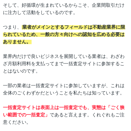
そして、好循環が生まれているからこそ、企業間取引だけ
に注力して活動をしているのです。
つまり、
業者がメインとするフィールドは不動産業界に限
られているため、一般の方々向けへの認知を広める必要は
ありません。
業界内だけで良いビジネスを展開している業者は、わざわ
ざ月額利用料を支払ってまで一括査定サイトに参加するこ
とはないのです。
一部の業者は一括査定サイトに参加していますが、これは
全体のごくわずかだということを私たちは知っています。
一括査定サイトは表面上は一括査定でも、実態は「ごく狭
い範囲での一括査定」
であると言えます。くれぐれもご注
意ください。