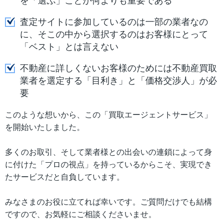
を「選ぶ」ことが何よりも重要である
査定サイトに参加しているのは一部の業者なの
に、そこの中から選択するのはお客様にとって
「ベスト」とは言えない
不動産に詳しくないお客様のためには不動産買取
業者を選定する「目利き」と「価格交渉人」が必
要
このような想いから、この「買取エージェントサービス」
を開始いたしました。
多くのお取引、そして業者様との出会いの連鎖によって身
に付けた「プロの視点」を持っているからこそ、実現でき
たサービスだと自負しています。
みなさまのお役に立てれば幸いです。ご質問だけでも結構
ですので、お気軽にご相談くださいませ。