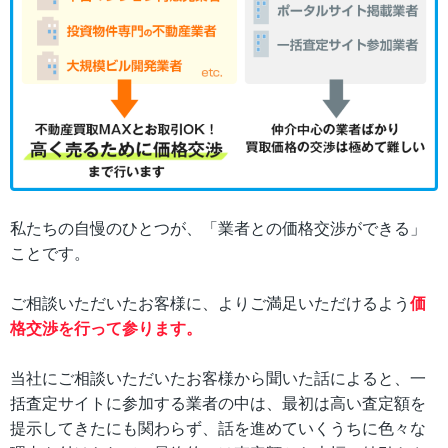
私たちの自慢のひとつが、「業者との価格交渉ができる」
ことです。
ご相談いただいたお客様に、よりご満足いただけるよう
価
格交渉を行って参ります。
当社にご相談いただいたお客様から聞いた話によると、一
括査定サイトに参加する業者の中は、最初は高い査定額を
提示してきたにも関わらず、話を進めていくうちに色々な