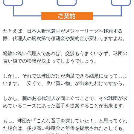
たとえば、日本人野球選手がメジャーリーグへ移籍する
際、代理人の腕次第で移籍金や契約金が変わりますよね。
経験の浅い代理人であれば、交渉もうまくいかず、球団の
言い値での移籍が決まってしまうでしょう。
しかし、それでは球団だけが満足できる結果になってしま
います。「安くて、良い買い物」が出来たわけですから。
しかし、腕のある代理人が間に立つことで、その球団が求
めているニーズにあった選手を提案することが出来ます。
もし、球団が「こんな選手を探していた！」と思ってくれ
た場合は、多少高い移籍金と年俸を提示されたとしても、