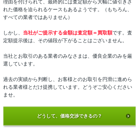
理由を付けられて、最終的には査定額から大幅に値引きさ
れた価格を迫られるケースもあるようです。（もちろん、
すべての業者ではありません）
しかし、
当社がご提示する金額は査定額＝買取額
です。査
定額提示後は、その値段が下がることはございません。
当社とお取引のある業者のみなさまは、優良企業のみを厳
選しています。
過去の実績から判断し、お客様とのお取引を円滑に進めら
れる業者様とだけ提携しています。どうぞご安心ください
ませ。
どうして、価格交渉できるの？