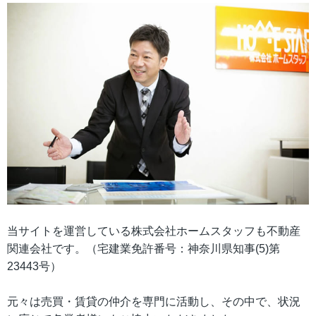
当サイトを運営している株式会社ホームスタッフも不動産
関連会社です。（宅建業免許番号：神奈川県知事(5)第
23443号）
元々は売買・賃貸の仲介を専門に活動し、その中で、状況