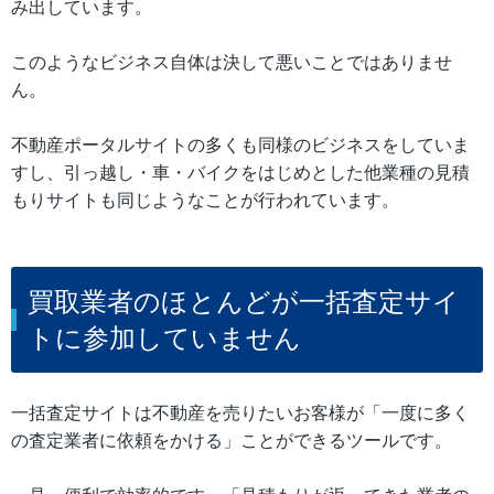
み出しています。
このようなビジネス自体は決して悪いことではありませ
ん。
不動産ポータルサイトの多くも同様のビジネスをしていま
すし、引っ越し・車・バイクをはじめとした他業種の見積
もりサイトも同じようなことが行われています。
買取業者のほとんどが一括査定サイ
トに参加していません
一括査定サイトは不動産を売りたいお客様が「一度に多く
の査定業者に依頼をかける」ことができるツールです。