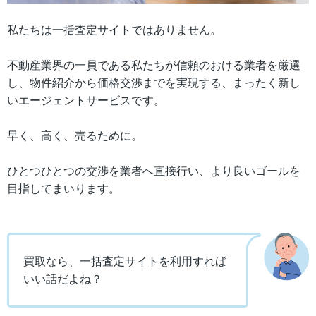
私たちは一括査定サイトではありません。
不動産業界の一員である私たちが信頼のおける業者を厳選
し、物件紹介から価格交渉までを実現する、まったく新し
いエージェントサービスです。
早く、高く、売るために。
ひとつひとつの交渉を業者へ直接行い、より良いゴールを
目指してまいります。
買取なら、一括査定サイトを利用すれば
いい話だよね？