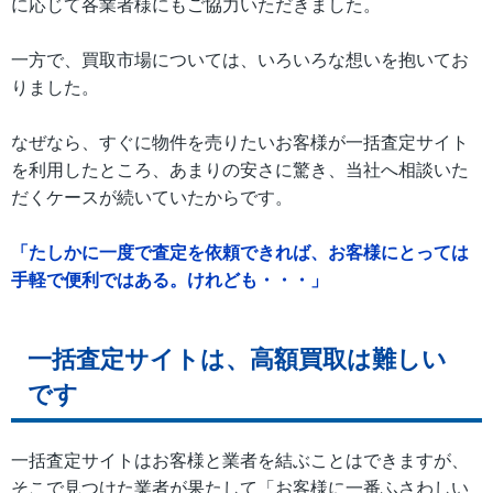
に応じて各業者様にもご協力いただきました。
一方で、買取市場については、いろいろな想いを抱いてお
りました。
なぜなら、すぐに物件を売りたいお客様が一括査定サイト
を利用したところ、あまりの安さに驚き、当社へ相談いた
だくケースが続いていたからです。
「たしかに一度で査定を依頼できれば、お客様にとっては
手軽で便利ではある。けれども・・・」
一括査定サイトは、高額買取は難しい
です
一括査定サイトはお客様と業者を結ぶことはできますが、
そこで見つけた業者が果たして「お客様に一番ふさわしい