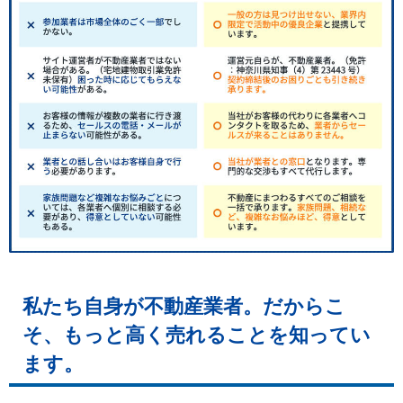
私たち自身が不動産業者。だからこ
そ、もっと高く売れることを知ってい
ます。