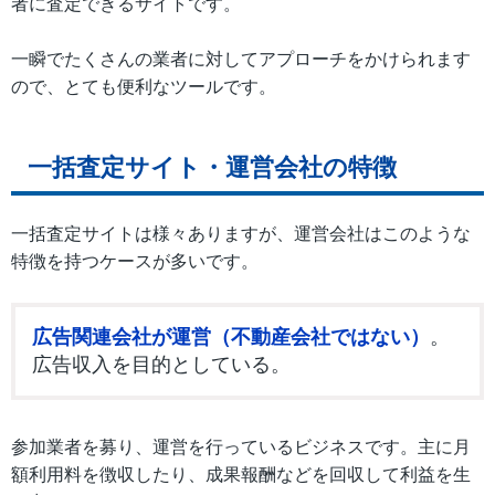
者に査定できるサイトです。
一瞬でたくさんの業者に対してアプローチをかけられます
ので、とても便利なツールです。
一括査定サイト・運営会社の特徴
一括査定サイトは様々ありますが、運営会社はこのような
特徴を持つケースが多いです。
広告関連会社が運営（不動産会社ではない）
。
広告収入を目的としている。
参加業者を募り、運営を行っているビジネスです。主に月
額利用料を徴収したり、成果報酬などを回収して利益を生