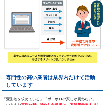
専門性の高い業者は業界内だけで活動
しています
「変形地を求めている」「ボロボロの家しか買わない」
このような
専門分野に特化した業者は、不動産業界内でし