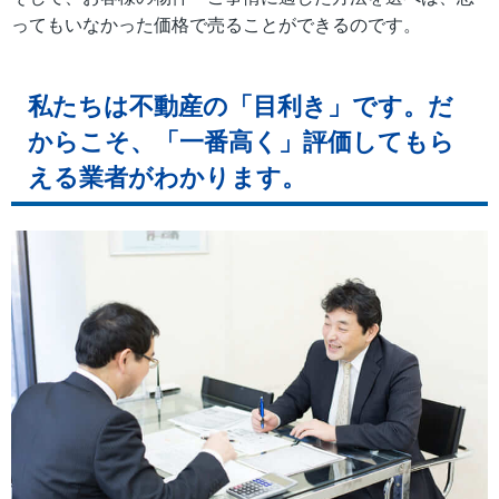
ってもいなかった価格で売ることができるのです。
私たちは不動産の「目利き」です。だ
からこそ、「一番高く」評価してもら
える業者がわかります。