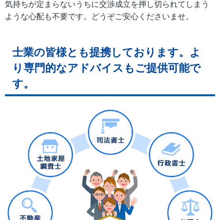
気持ちが定まらないうちに交渉成立を押し切られてしまう
ような心配も不要です。どうぞご安心くださいませ。
士業の皆様とも提携しております。よ
り専門的なアドバイスもご提供可能で
す。