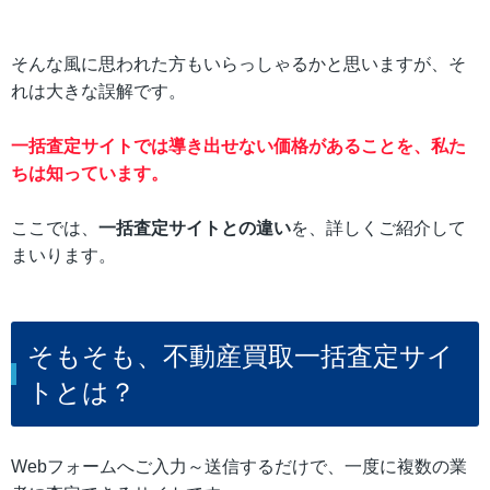
そんな風に思われた方もいらっしゃるかと思いますが、そ
れは大きな誤解です。
一括査定サイトでは導き出せない価格があることを、私た
ちは知っています。
ここでは、
一括査定サイトとの違い
を、詳しくご紹介して
まいります。
そもそも、不動産買取一括査定サイ
トとは？
Webフォームへご入力～送信するだけで、一度に複数の業