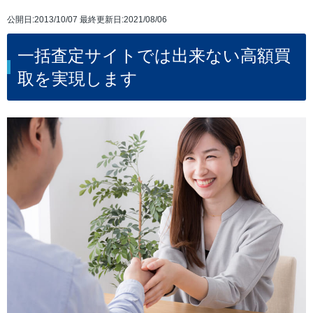
公開日:2013/10/07 最終更新日:2021/08/06
一括査定サイトでは出来ない高額買
取を実現します